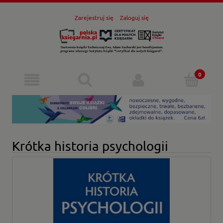
Zarejestruj się
Zaloguj się
Krótka historia psychologii