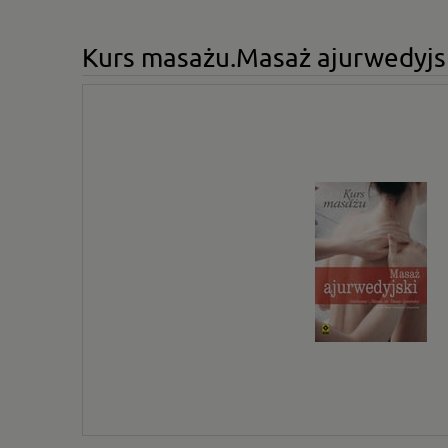
Kurs masażu.Masaż ajurwedyjs