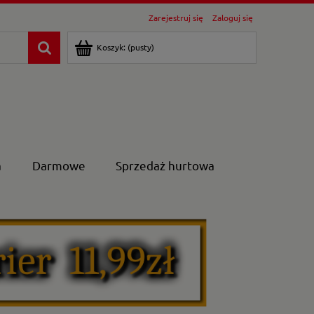
Zarejestruj się
Zaloguj się
Koszyk:
(pusty)
a
Darmowe
Sprzedaż hurtowa