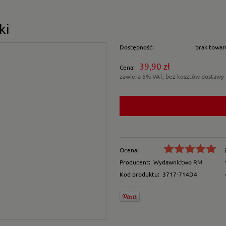
ki
Dostępność:
brak towar
39,90 zł
Cena:
zawiera 5% VAT, bez kosztów dostawy
Ocena:
Producent:
Wydawnictwo RM
Kod produktu:
3717-714D4