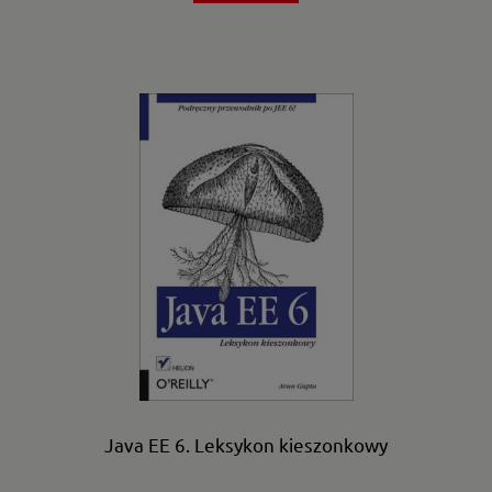
Java EE 6. Leksykon kieszonkowy