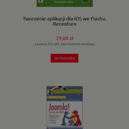
Tworzenie aplikacji dla iOS we Flashu.
Receptury
79,00 zł
zawiera 5% VAT, bez kosztów dostawy
do koszyka