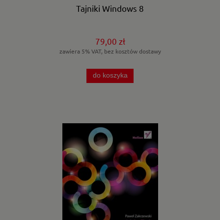
Tajniki Windows 8
79,00 zł
zawiera 5% VAT, bez kosztów dostawy
do koszyka