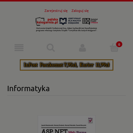
Zarejestruj się
Zaloguj się
Informatyka