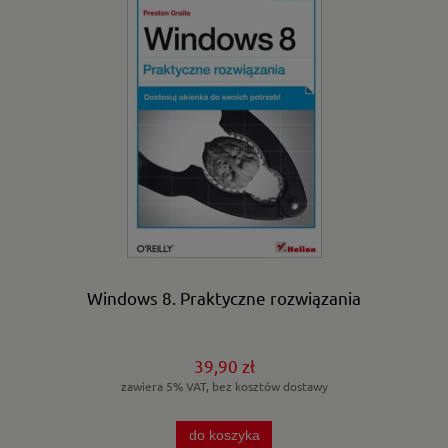
Windows 8. Praktyczne rozwiązania
39,90 zł
zawiera 5% VAT, bez kosztów dostawy
do koszyka