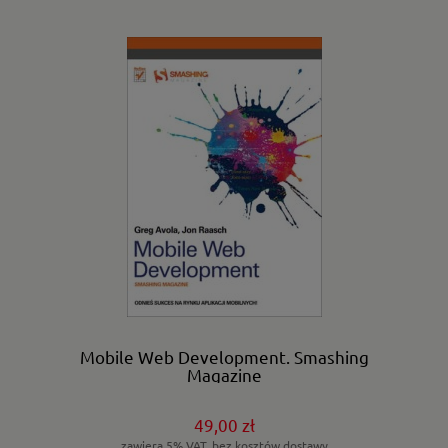
Mobile Web Development. Smashing
Magazine
49,00 zł
zawiera 5% VAT, bez kosztów dostawy