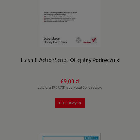
Flash 8 ActionScript Oficjalny Podręcznik
69,00 zł
zawiera 5% VAT, bez kosztów dostawy
do koszyka