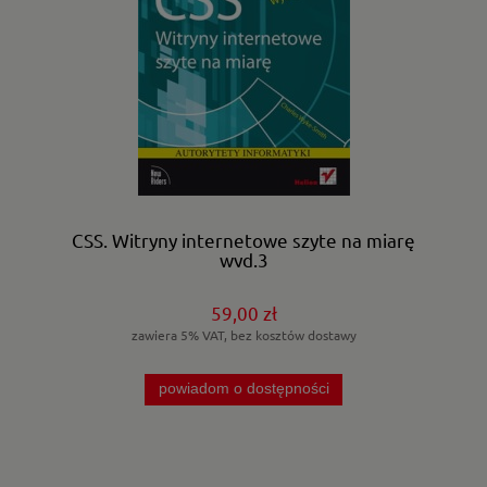
CSS. Witryny internetowe szyte na miarę
wyd.3
59,00 zł
zawiera 5% VAT, bez kosztów dostawy
powiadom o dostępności