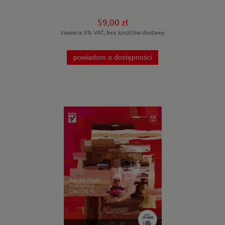
59,00 zł
zawiera 5% VAT, bez kosztów dostawy
powiadom o dostępności