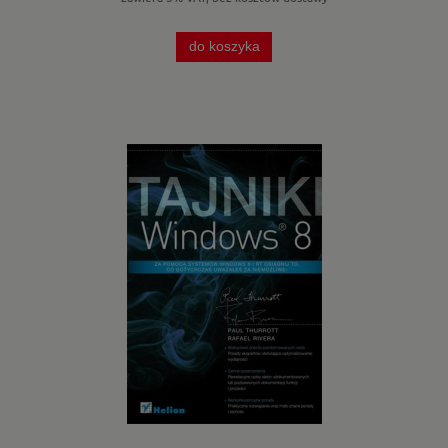
do koszyka