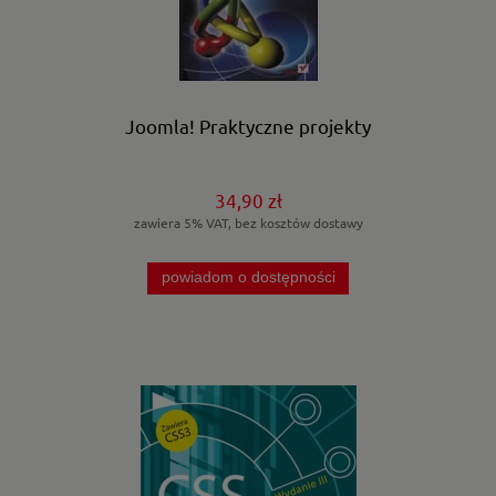
Joomla! Praktyczne projekty
34,90 zł
zawiera 5% VAT, bez kosztów dostawy
powiadom o dostępności