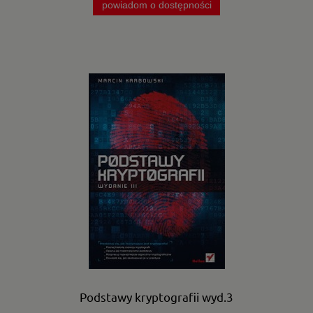
powiadom o dostępności
Podstawy kryptografii wyd.3