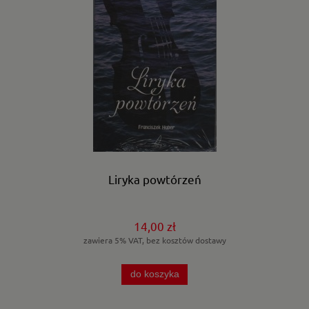
Liryka powtórzeń
14,00 zł
zawiera 5% VAT, bez kosztów dostawy
do koszyka