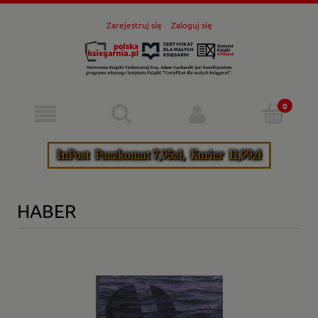
Zarejestruj się
Zaloguj się
HABER