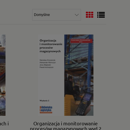
ch i
Organizacja i monitorowanie
procesów magazynowych wyd.2