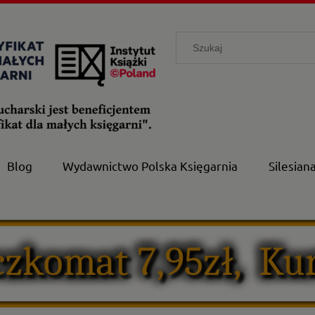
Blog
Wydawnictwo Polska Księgarnia
Silesian