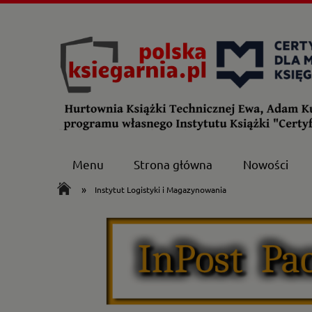
Menu
Strona główna
Nowości
»
Instytut Logistyki i Magazynowania