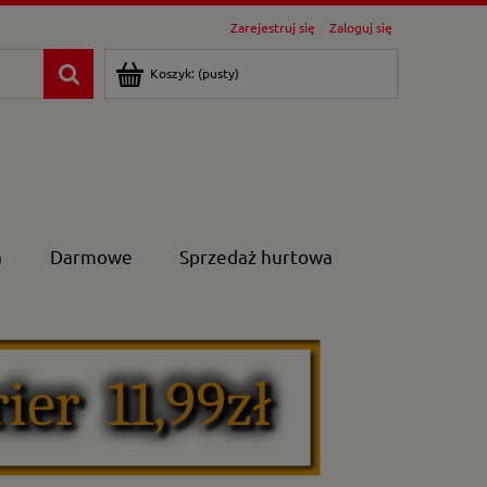
Zarejestruj się
Zaloguj się
Koszyk:
(pusty)
a
Darmowe
Sprzedaż hurtowa