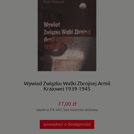
Wywiad Związku Walki Zbrojnej Armii
Krajowej 1939-1945
77,00 zł
zawiera 5% VAT, bez kosztów dostawy
powiadom o dostępności