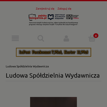
Zarejestruj się
Zaloguj się
Ludowa Spółdzielnia Wydawnicza
Ludowa Spółdzielnia Wydawnicza