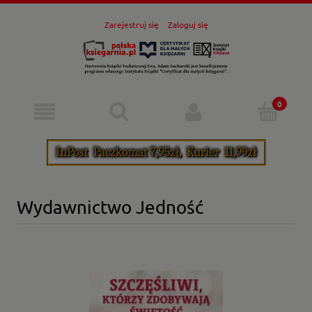
Zarejestruj się
Zaloguj się
Wydawnictwo Jedność