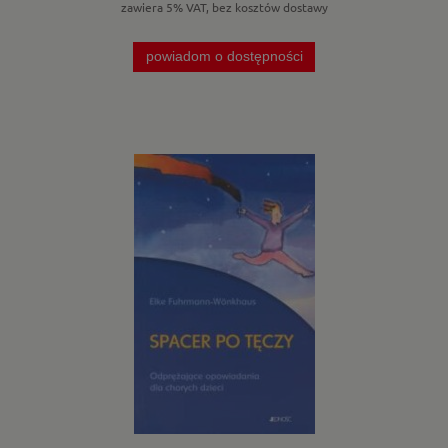
zawiera 5% VAT, bez kosztów dostawy
powiadom o dostępności