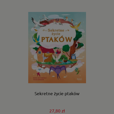
Sekretne życie ptaków
27,80 zł