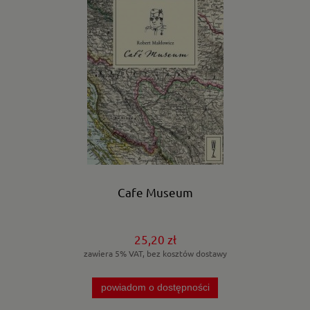
Cafe Museum
25,20 zł
zawiera 5% VAT, bez kosztów dostawy
powiadom o dostępności