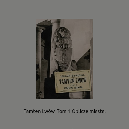
Tamten Lwów. Tom 1 Oblicze miasta.