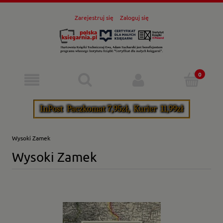
Zarejestruj się
Zaloguj się
Wysoki Zamek
Wysoki Zamek