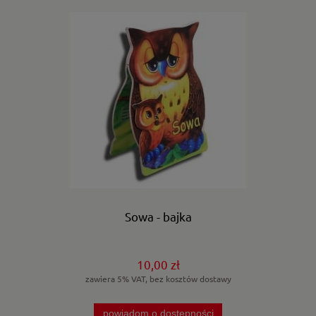
Sowa - bajka
10,00 zł
zawiera 5% VAT, bez kosztów dostawy
powiadom o dostępności