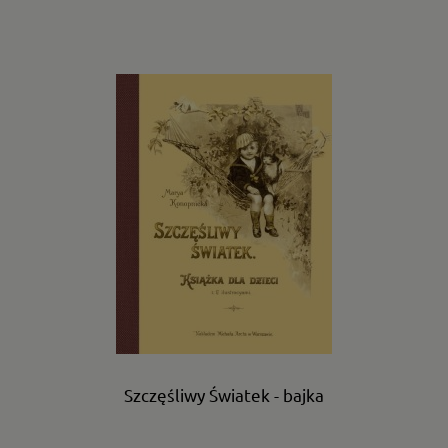
Szczęśliwy Światek - bajka