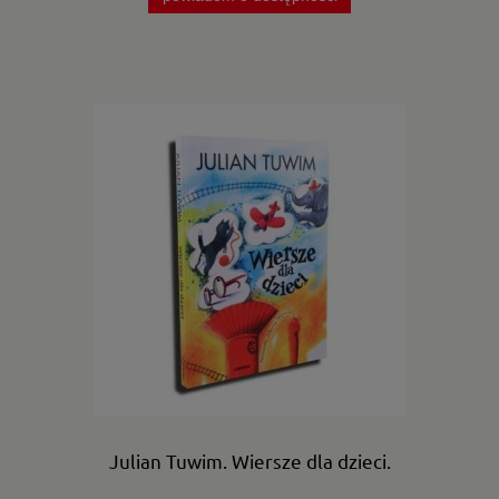
Julian Tuwim. Wiersze dla dzieci.