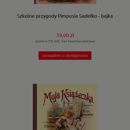
Szkolne przygody Pimpusia Sadełko - bajka
39,00 zł
zawiera 5% VAT, bez kosztów dostawy
powiadom o dostępności