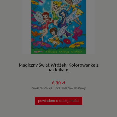
Magiczny Świat Wróżek. Kolorowanka z
naklejkami
6,90 zł
zawiera 5% VAT, bez kosztów dostawy
powiadom o dostępności