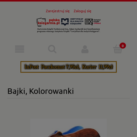
Zarejestruj się
Zaloguj się
Bajki, Kolorowanki