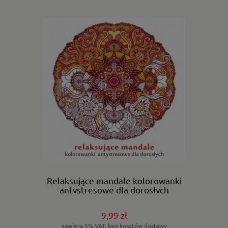
Relaksujące mandale kolorowanki
antystresowe dla dorosłych
9,99 zł
zawiera 5% VAT, bez kosztów dostawy