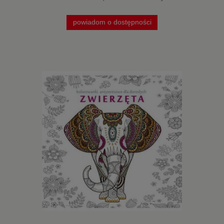
powiadom o dostępności