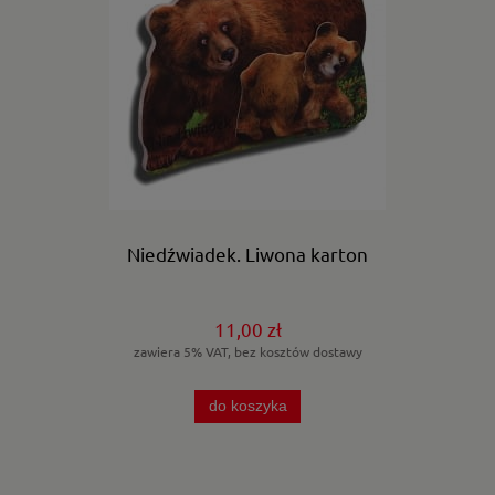
Niedźwiadek. Liwona karton
11,00 zł
zawiera 5% VAT, bez kosztów dostawy
do koszyka