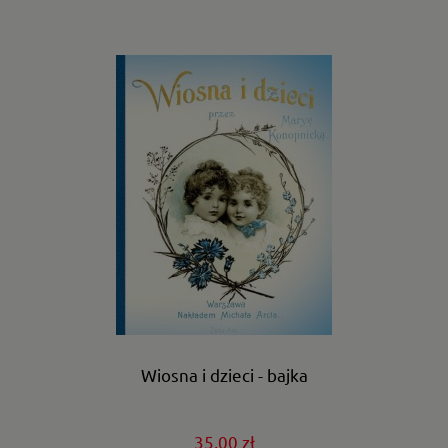
Wiosna i dzieci - bajka
35,00 zł