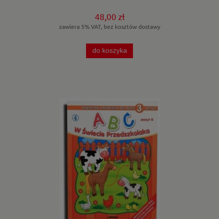
48,00 zł
zawiera 5% VAT, bez kosztów dostawy
do koszyka