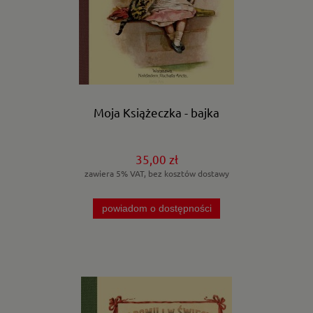
Moja Książeczka - bajka
35,00 zł
zawiera 5% VAT, bez kosztów dostawy
powiadom o dostępności