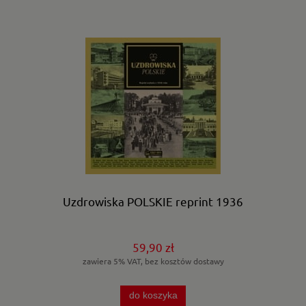
Uzdrowiska POLSKIE reprint 1936
59,90 zł
zawiera 5% VAT, bez kosztów dostawy
do koszyka