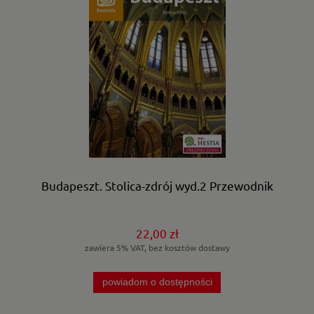
Budapeszt. Stolica-zdrój wyd.2 Przewodnik
22,00 zł
zawiera 5% VAT, bez kosztów dostawy
powiadom o dostępności