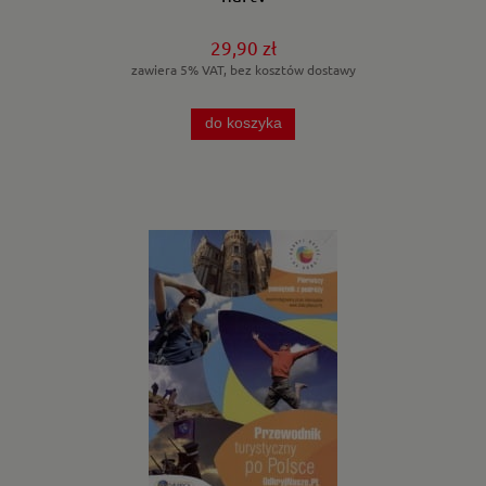
29,90 zł
zawiera 5% VAT, bez kosztów dostawy
do koszyka