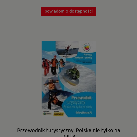
powiadom o dostępności
Przewodnik turystyczny. Polska nie tylko na
narty