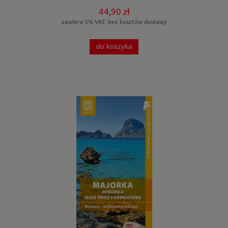
44,90 zł
zawiera 5% VAT, bez kosztów dostawy
do koszyka