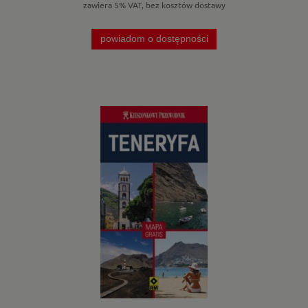
zawiera 5% VAT, bez kosztów dostawy
powiadom o dostępności