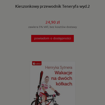
Kieszonkowy przewodnik Teneryfa wyd.2
24,90 zł
zawiera 5% VAT, bez kosztów dostawy
powiadom o dostępności