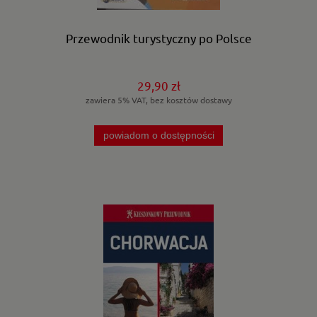
Przewodnik turystyczny po Polsce
29,90 zł
zawiera 5% VAT, bez kosztów dostawy
powiadom o dostępności