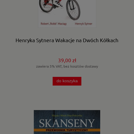
Henryka Sytnera Wakacje na Dwóch Kółkach
39,00 zł
zawiera 5% VAT, bez kosztów dostawy
do koszyka