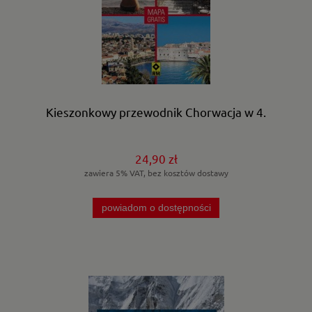
Kieszonkowy przewodnik Chorwacja w 4.
24,90 zł
zawiera 5% VAT, bez kosztów dostawy
powiadom o dostępności