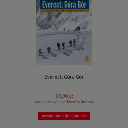
Everest. Góra Gór
39,90 zł
zawiera 5% VAT, bez kosztów dostawy
powiadom o dostępności