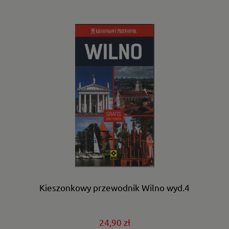
Kieszonkowy przewodnik Wilno wyd.4
24,90 zł