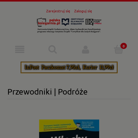
Zarejestruj się
Zaloguj się
Przewodniki | Podróże