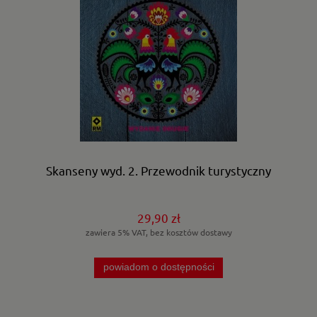
Skanseny wyd. 2. Przewodnik turystyczny
29,90 zł
zawiera 5% VAT, bez kosztów dostawy
powiadom o dostępności