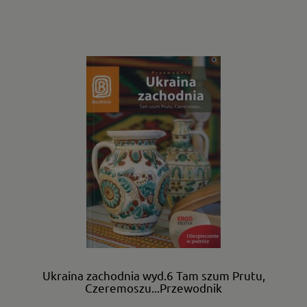
Ukraina zachodnia wyd.6 Tam szum Prutu,
Czeremoszu...Przewodnik