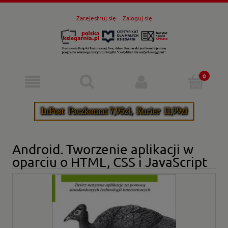
Zarejestruj się
Zaloguj się
Android. Tworzenie aplikacji w
oparciu o HTML, CSS i JavaScript