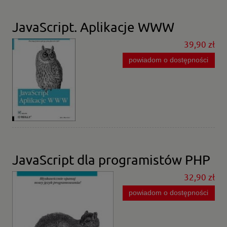
JavaScript. Aplikacje WWW
39,90 zł
powiadom o dostępności
JavaScript dla programistów PHP
32,90 zł
powiadom o dostępności