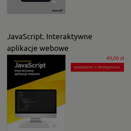
JavaScript. Interaktywne
aplikacje webowe
49,00 zł
powiadom o dostępności