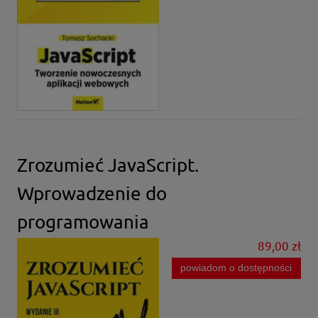
Zrozumieć JavaScript.
Wprowadzenie do
programowania
89,00 zł
powiadom o dostępności