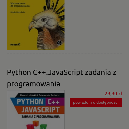
Python C++.JavaScript zadania z
programowania
29,90 zł
powiadom o dostępności