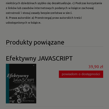
niektórych dziedzinach szybko się dezaktualizuje. c) Podczas korzystania
z linków lub zasobów internetowych podanych w książce zachowaj
ostrożność i stosuj zasady bezpieczeństwa w sieci.
8. Prawa autorskie: a) Przestrzegaj praw autorskich treści
udostępnionych w książce.
Produkty powiązane
Efektywny JAVASCRIPT
39,90 zł
powiadom o dostępności