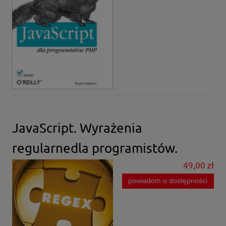
JavaScript. Wyrażenia
regularnedla programistów.
49,00 zł
powiadom o dostępności