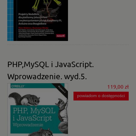
PHP,MySQL i JavaScript.
Wprowadzenie. wyd.5.
119,00 zł
powiadom o dostępności