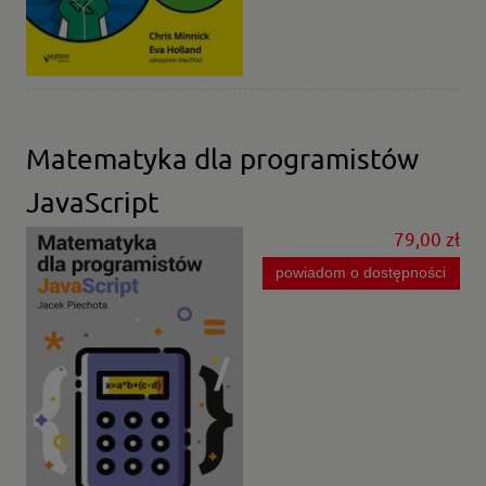
Matematyka dla programistów
JavaScript
79,00 zł
powiadom o dostępności