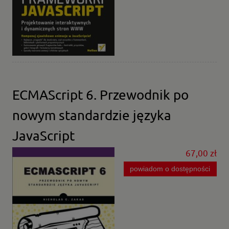
ECMAScript 6. Przewodnik po
nowym standardzie języka
JavaScript
67,00 zł
powiadom o dostępności