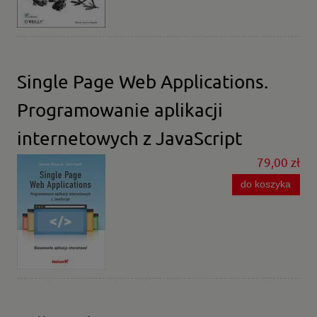
Single Page Web Applications.
Programowanie aplikacji
internetowych z JavaScript
79,00 zł
do koszyka