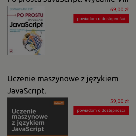
69,00 zł
powiadom o dostępności
Uczenie maszynowe z językiem
JavaScript.
59,00 zł
powiadom o dostępności