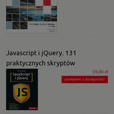
Javascript i jQuery. 131
praktycznych skryptów
59,00 zł
powiadom o dostępności