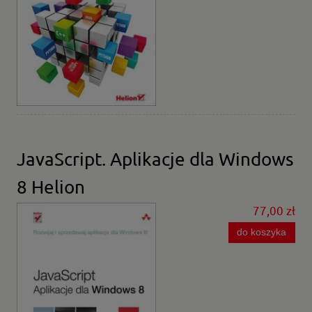
JavaScript. Aplikacje dla Windows
8 Helion
77,00 zł
do koszyka