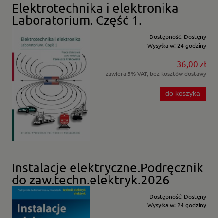
Elektrotechnika i elektronika
Laboratorium. Część 1.
Dostępność:
Dostęny
Wysyłka w:
24 godziny
36,00 zł
zawiera 5% VAT, bez kosztów dostawy
do koszyka
Instalacje elektryczne.Podręcznik
do zaw.techn.elektryk.2026
Dostępność:
Dostęny
Wysyłka w:
24 godziny