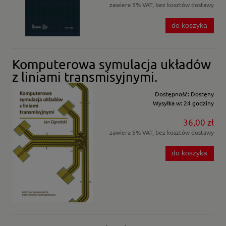
zawiera 5% VAT, bez kosztów dostawy
do koszyka
Komputerowa symulacja układów
z liniami transmisyjnymi.
Dostępność:
Dostęny
Wysyłka w:
24 godziny
36,00 zł
zawiera 5% VAT, bez kosztów dostawy
do koszyka