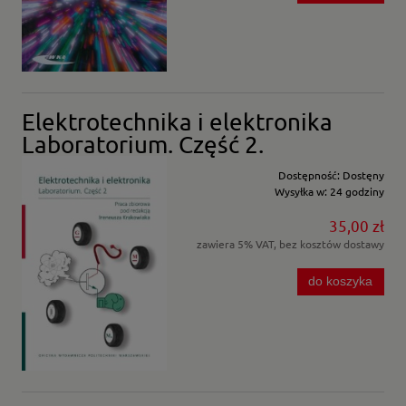
Elektrotechnika i elektronika
Laboratorium. Część 2.
Dostępność:
Dostęny
Wysyłka w:
24 godziny
35,00 zł
zawiera 5% VAT, bez kosztów dostawy
do koszyka