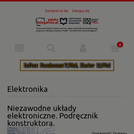
Zarejestruj się
Zaloguj się
Elektronika
Niezawodne układy
elektroniczne. Podręcznik
konstruktora.
Dostępność:
Dostęny