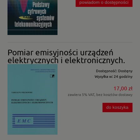
powiadom o dostępności
Pomiar emisyjności urządzeń
elektrycznych i elektronicznych.
Dostępność:
Dostęny
Wysyłka w:
24 godziny
17,00 zł
zawiera 5% VAT, bez kosztów dostawy
do koszyka