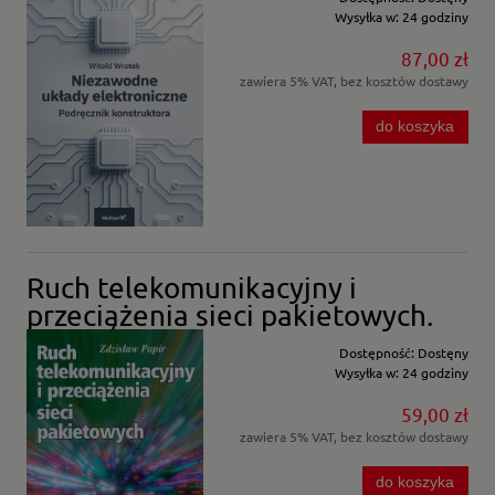
Wysyłka w:
24 godziny
87,00 zł
zawiera 5% VAT, bez kosztów dostawy
do koszyka
Ruch telekomunikacyjny i
przeciążenia sieci pakietowych.
Dostępność:
Dostęny
Wysyłka w:
24 godziny
59,00 zł
zawiera 5% VAT, bez kosztów dostawy
do koszyka