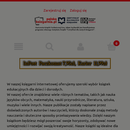
Zarejestruj się
Zaloguj się
W naszej księgarni internetowej oferujemy szeroki wybór książek
edukacyjnych dla dzieci i dorosłych.
W naszej ofercie znajdziesz wiele różnych tematów, takich jak nauka
języków obcych, matematyka, nauki przyrodnicze, literatura, sztuka,
muzyka i wiele innych. Nasze publikacje zostały napisane przez
doświadczonych autorów i nauczycieli, którzy doskonale znają metody
nauczania i skuteczne sposoby przekazywania wiedzy. Dzięki naszym
książkom będziesz mógł poszerzać swoje horyzonty, zdobywać nowe
umiejętności i rozwijać swoją kreatywność. Nasze książki są idealne dla