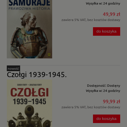
Wysyłka w:
24 godziny
49,99 zł
zawiera 5% VAT, bez kosztów dostawy
do koszyka
nowość
Czołgi 1939-1945.
Dostępność:
Dostęny
Wysyłka w:
24 godziny
99,99 zł
zawiera 5% VAT, bez kosztów dostawy
do koszyka